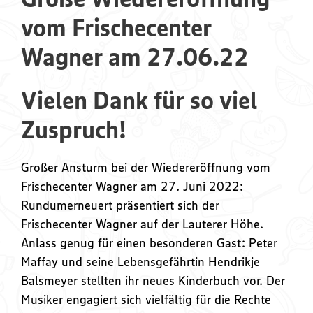
vom Frischecenter
Wagner am 27.06.22
Vielen Dank für so viel
Zuspruch!
Großer Ansturm bei der Wiedereröffnung vom
Frischecenter Wagner am 27. Juni 2022:
Rundumerneuert präsentiert sich der
Frischecenter Wagner auf der Lauterer Höhe.
Anlass genug für einen besonderen Gast: Peter
Maffay und seine Lebensgefährtin Hendrikje
Balsmeyer stellten ihr neues Kinderbuch vor. Der
Musiker engagiert sich vielfältig für die Rechte