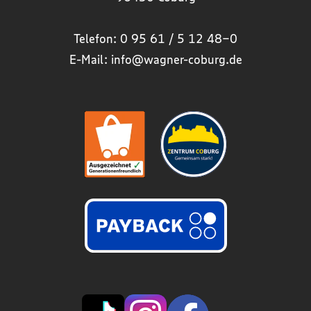
Telefon:
0 95 61 / 5 12 48-0
E-Mail:
info@wagner-coburg.de