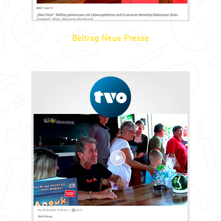
Beitrag Neue Presse