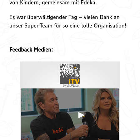
von Kindern, gemeinsam mit Edeka.
Es war überwältigender Tag – vielen Dank an
unser Super-Team für so eine tolle Organisation!
Feedback Medien: