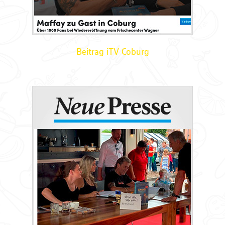
Beitrag iTV Coburg