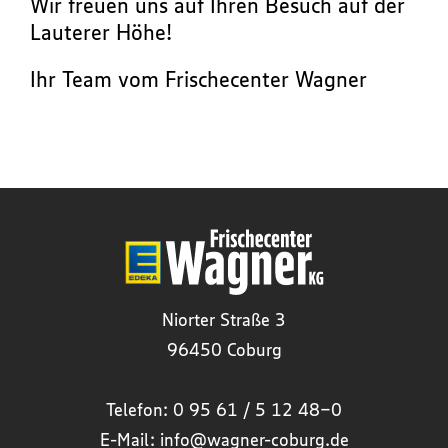
Wir freuen uns auf Ihren Besuch auf der
Lauterer Höhe!
Ihr Team vom Frischecenter Wagner
Niorter Straße 3
96450 Coburg
Telefon:
0 95 61 / 5 12 48-0
E-Mail:
info@wagner-coburg.de