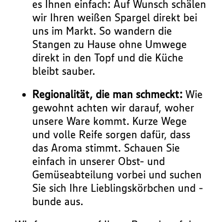
es Ihnen einfach: Auf Wunsch schälen
wir Ihren weißen Spargel direkt bei
uns im Markt. So wandern die
Stangen zu Hause ohne Umwege
direkt in den Topf und die Küche
bleibt sauber.
Regionalität, die man schmeckt:
Wie
gewohnt achten wir darauf, woher
unsere Ware kommt. Kurze Wege
und volle Reife sorgen dafür, dass
das Aroma stimmt. Schauen Sie
einfach in unserer Obst- und
Gemüseabteilung vorbei und suchen
Sie sich Ihre Lieblingskörbchen und -
bunde aus.