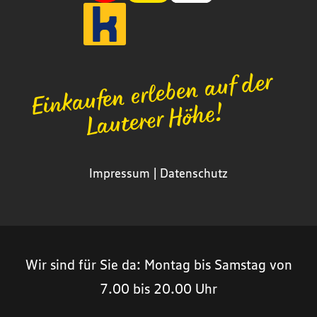
Einkaufen erleben auf der
Lauterer Höhe!
Impressum
|
Datenschutz
Wir sind für Sie da: Montag bis Samstag von
7.00 bis 20.00 Uhr