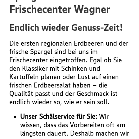
Frischecenter Wagner
Endlich wieder Genuss-Zeit!
Die ersten regionalen Erdbeeren und der
frische Spargel sind bei uns im
Frischecenter eingetroffen. Egal ob Sie
den Klassiker mit Schinken und
Kartoffeln planen oder Lust auf einen
frischen Erdbeersalat haben – die
Qualität passt und der Geschmack ist
endlich wieder so, wie er sein soll.
Unser Schälservice für Sie:
Wir
wissen, dass das Vorbereiten oft am
längsten dauert. Deshalb machen wir